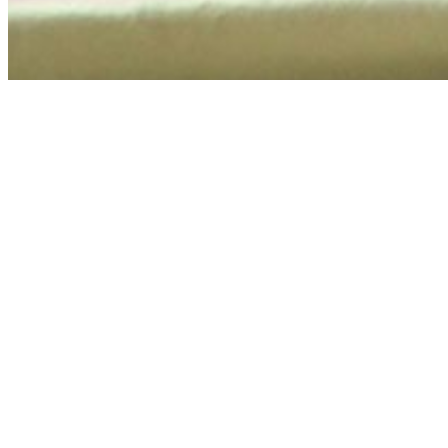
Kontakt